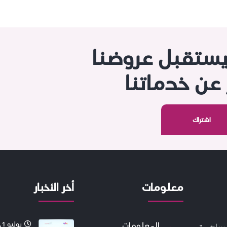
يستقبل عروضنا
ر عن خدماتنا
معلومات
أخر الأخبار
المعلومات
يوليو 1, 2026
مساهمة