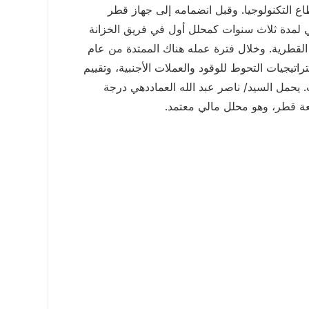
 التكنولوجيا. وقبل انضمامه إلى جهاز قطر
ي لمدة ثلاث سنوات كمحلل أول في فريق الخزانة
القطرية. وخلال فترة عمله هناك الممتدة من عام
 في استراتيجيات التحوط للوقود والعملات الأجنبية، وتقييم
. يحمل السيد/ ناصر عبد الله العماددهي درجة
عة قطر، وهو محلل مالي معتمد.