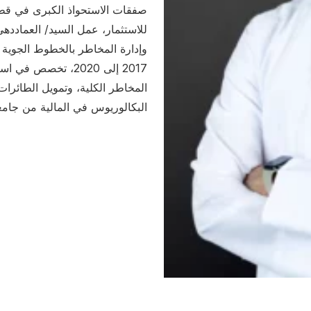
صفقات الاستحواذ الكبرى في قطاع
للاستثمار، عمل السيد/ العمادده
وإدارة المخاطر بالخطوط الجوية 
2017 إلى 2020، تخصص
المخاطر الكلية، وتمويل الطائرات
البكالوريوس في المالية من جام