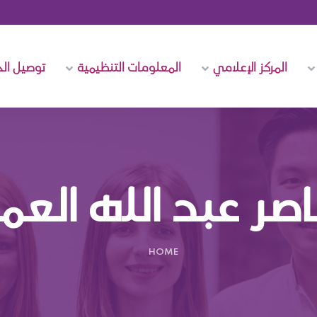
المركز الإعلامي
المعلومات التنظيمية
توصيل ال
اصر عبد الله ال
HOME