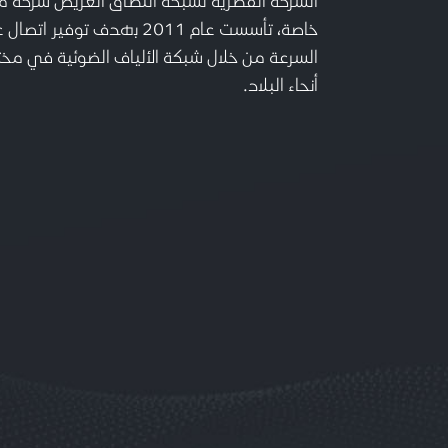
خاصة،
تأسست عام 2011 بهدف توفير اتصا
السرعة من خلال شبكة الألياف الضوئية في مخ
أنحاء البلاد.